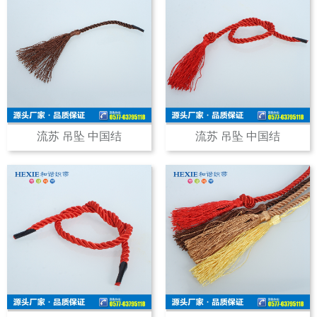
流苏 吊坠 中国结
流苏 吊坠 中国结