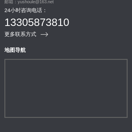
邮箱：yushoule@163.net
24小时咨询电话：
13305873810
更多联系方式
地图导航