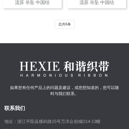
流苏 吊坠 中国结
流苏 吊坠 中国结
总共6条
如果您有任何产品上的问题及建议，或您想知道的，您可以随
时与我们联系。
联系我们
地址：浙江平阳县横屿路15号万洋众创城D14-13幢